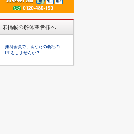
未掲載の解体業者様へ
無料会員で、あなたの会社の
PRをしませんか？