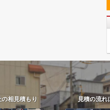
社の相見積もり
見積の流れ