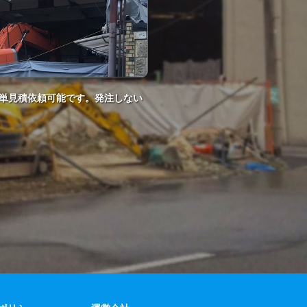
単見積依頼可能です。発注しない