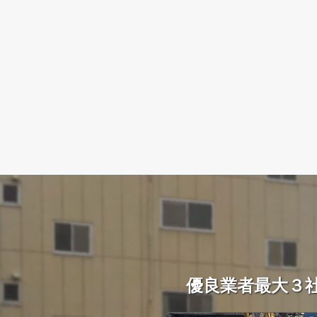
優良業者最大３