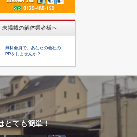
未掲載の解体業者様へ
無料会員で、あなたの会社の
PRをしませんか？
はとても簡単！