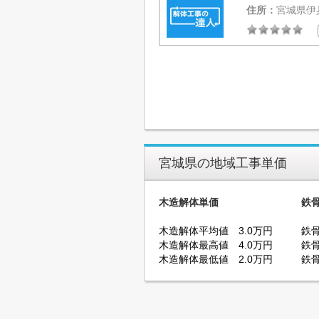
住所：
宮城県伊
宮城県の地域工事単価
木造解体単価
鉄
木造解体平均値 3.0万円
鉄骨
木造解体最高値 4.0万円
鉄骨
木造解体最低値 2.0万円
鉄骨