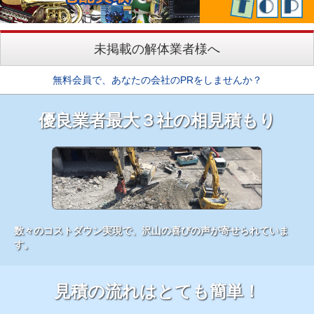
未掲載の解体業者様へ
無料会員で、あなたの会社のPRをしませんか？
優良業者最大３社の相見積もり
数々のコストダウン実現で、沢山の喜びの声が寄せられていま
す。
見積の流れはとても簡単！