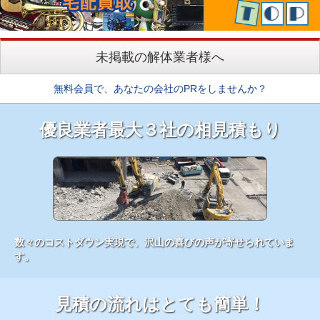
未掲載の解体業者様へ
無料会員で、あなたの会社のPRをしませんか？
優良業者最大３社の相見積もり
数々のコストダウン実現で、沢山の喜びの声が寄せられていま
す。
見積の流れはとても簡単！