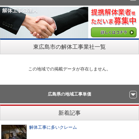
東広島市の解体工事業社一覧
この地域での掲載データが存在しません。
広島県の地域工事単価
新着記事
解体工事に多いクレーム