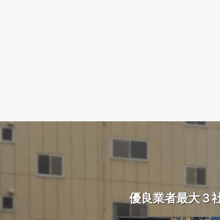
優良業者最大３