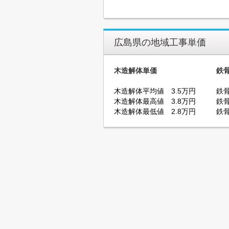
広島県の地域工事単価
木造解体単価
鉄
木造解体平均値 3.5万円
鉄骨
木造解体最高値 3.8万円
鉄骨
木造解体最低値 2.8万円
鉄骨