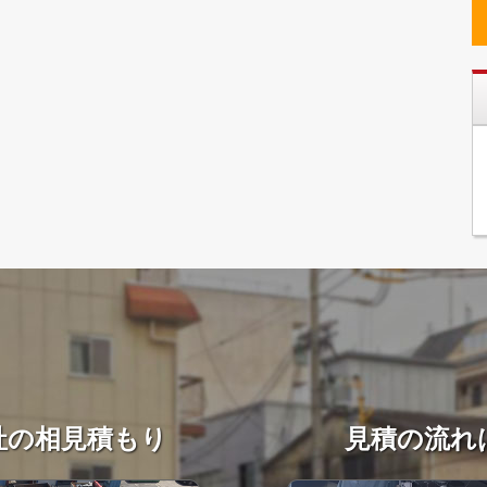
社の相見積もり
見積の流れ