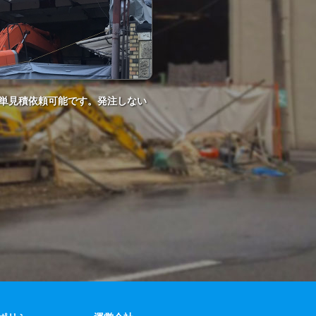
単見積依頼可能です。発注しない